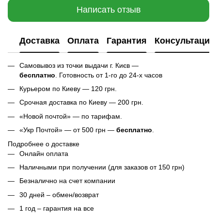
Написать отзыв
Доставка
Оплата
Гарантия
Консультация
Самовывоз из точки выдачи г. Києв —
бесплатно
. Готовность от 1-го до 24-х часов
Курьером по Киеву — 120 грн.
Срочная доставка по Киеву — 200 грн.
«Новой почтой» — по тарифам.
«Укр Почтой» — от 500 грн —
бесплатно
.
Подробнее о доставке
Онлайн оплата
Наличными при получении (для заказов от 150 грн)
Безналично на счет компании
30 дней – обмен/возврат
1 год – гарантия на все