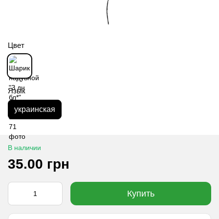
Цвет
Язык
украинская
В наличии
35.00 грн
Купить