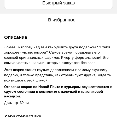
Быстрый заказ
В избранное
Описание
Ломаешь голову над тем как удивить друга подарком? У тебя
хорошее чувство юмора? Самое время порадовать его
охапкой оригинальных шариков. К черту формальности! Это
самые честные шарики, которые скажут все без слов.
Этот шарик станет крутым дополнением к самому скучному
подарку, и только представь, как отреагируют друзья, когда ты
появишься с этой штукой!
Отправка шаров по Новой Почте и курьером осуществляется в
сдутом состоянии в комплекте с палочкой и пластиковой
насадкой.
Диаметр: 30 см.
Характеристики