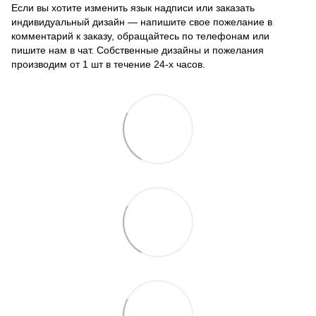
Если вы хотите изменить язык надписи или заказать
индивидуальный дизайн — напишите свое пожелание в
комментарий к заказу, обращайтесь по телефонам или
пишите нам в чат. Собственные дизайны и пожелания
производим от 1 шт в течение 24-х часов.