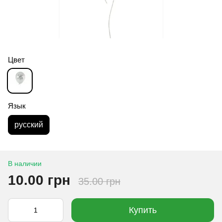
Цвет
Язык
русский
В наличии
10.00 грн
35.00 грн
Купить