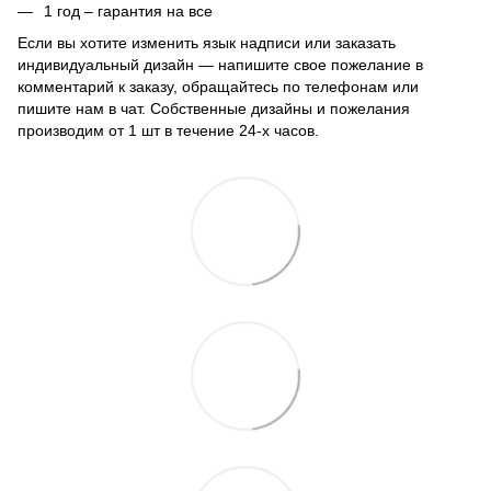
1 год – гарантия на все
Если вы хотите изменить язык надписи или заказать
индивидуальный дизайн — напишите свое пожелание в
комментарий к заказу, обращайтесь по телефонам или
пишите нам в чат. Собственные дизайны и пожелания
производим от 1 шт в течение 24-х часов.