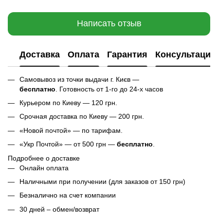
Написать отзыв
Доставка
Оплата
Гарантия
Консультация
Самовывоз из точки выдачи г. Києв —
бесплатно
. Готовность от 1-го до 24-х часов
Курьером по Киеву — 120 грн.
Срочная доставка по Киеву — 200 грн.
«Новой почтой» — по тарифам.
«Укр Почтой» — от 500 грн —
бесплатно
.
Подробнее о доставке
Онлайн оплата
Наличными при получении (для заказов от 150 грн)
Безналично на счет компании
30 дней – обмен/возврат