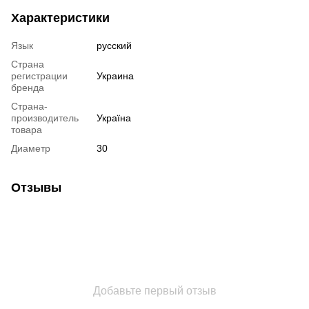
Характеристики
Язык
русский
Страна
регистрации
Украина
бренда
Страна-
производитель
Україна
товара
Диаметр
30
Отзывы
Добавьте первый отзыв