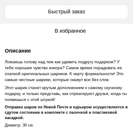
Быстрый заказ
В избранное
Описание
Ломаешь голову над тем как удивить подругу подарком? У
тебя хорошее чувство юмора? Самое время порадовать ее
охапкой оригинальных шариков. К черту формальности! Это
самые честные шарики, которые скажут все без слов.
Этот шарик станет крутым дополнением к самому скучному
подарку, и только представь, как отреагируют друзья, когда ты
появишься с этой штукой!
Отправка шаров по Новой Почте и курьером осуществляется в
сдутом состоянии в комплекте с палочкой и пластиковой
насадкой.
Диаметр: 30 см.