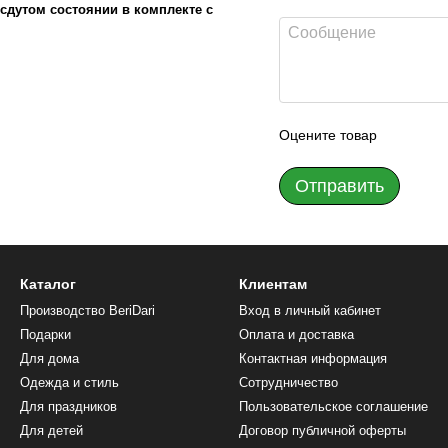
сдутом состоянии в комплекте с
Оцените товар
Отправить
Каталог
Клиентам
Производство BeriDari
Вход в личный кабинет
Подарки
Оплата и доставка
Для дома
Контактная информация
Одежда и стиль
Сотрудничество
Для праздников
Пользовательское соглашение
Для детей
Договор публичной оферты