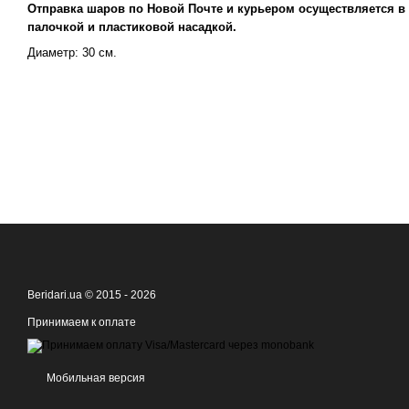
Отправка шаров по Новой Почте и курьером осуществляется в 
палочкой и пластиковой насадкой.
Диаметр: 30 см.
Beridari.ua © 2015 - 2026
Принимаем к оплате
Мобильная версия