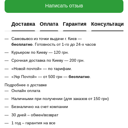
Написать отзыв
Доставка
Оплата
Гарантия
Консультация
Самовывоз из точки выдачи г. Києв —
бесплатно
. Готовность от 1-го до 24-х часов
Курьером по Киеву — 120 грн.
Срочная доставка по Киеву — 200 грн.
«Новой почтой» — по тарифам.
«Укр Почтой» — от 500 грн —
бесплатно
.
Подробнее о доставке
Онлайн оплата
Наличными при получении (для заказов от 150 грн)
Безналично на счет компании
30 дней – обмен/возврат
1 год – гарантия на все