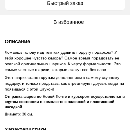
Быстрый заказ
В избранное
Описание
Ломаешь голову над тем как удивить подругу подарком? У
тебя хорошее чувство юмора? Самое время порадовать ее
охапкой оригинальных шариков. К черту формальности! Это
самые честные шарики, которые скажут все без слов.
Этот шарик станет крутым дополнением к самому скучному
подарку, и только представь, как отреагируют друзья, когда ты
появишься с этой штукой!
Отправка шаров по Новой Почте и курьером осуществляется в
сдутом состоянии в комплекте с палочкой и пластиковой
насадкой.
Диаметр: 30 см.
Характеристики