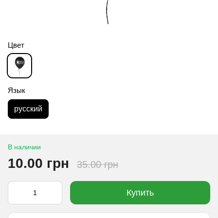
Цвет
Язык
русский
В наличии
10.00 грн
35.00 грн
Купить