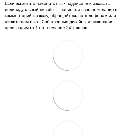
Если вы хотите изменить язык надписи или заказать
индивидуальный дизайн — напишите свое пожелание в
комментарий к заказу, обращайтесь по телефонам или
пишите нам в чат. Собственные дизайны и пожелания
производим от 1 шт в течение 24-х часов.