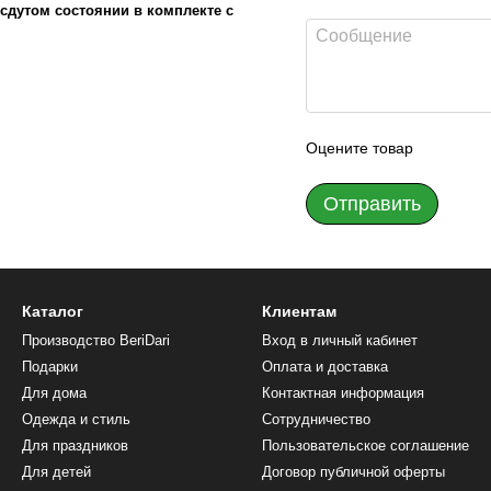
сдутом состоянии в комплекте с
Оцените товар
Отправить
Каталог
Клиентам
Производство BeriDari
Вход в личный кабинет
Подарки
Оплата и доставка
Для дома
Контактная информация
Одежда и стиль
Сотрудничество
Для праздников
Пользовательское соглашение
Для детей
Договор публичной оферты