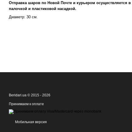
Отправка шаров по Новой Почте и курьером осуществляется в 
палочкой и пластиковой насадкой.
Диаметр: 30 см.
Beridari.ua © 2015 - 2026
Принимаем к оплате
Мобильная версия