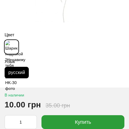
Цвет
Язык
русский
В наличии
10.00 грн
35.00 грн
Купить