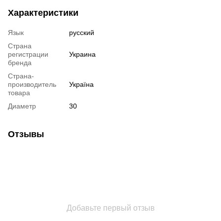
Характеристики
Язык
русский
Страна
регистрации
Украина
бренда
Страна-
производитель
Україна
товара
Диаметр
30
Отзывы
Добавьте первый отзыв