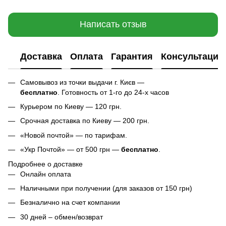
Написать отзыв
Доставка
Оплата
Гарантия
Консультация
Самовывоз из точки выдачи г. Києв —
бесплатно
. Готовность от 1-го до 24-х часов
Курьером по Киеву — 120 грн.
Срочная доставка по Киеву — 200 грн.
«Новой почтой» — по тарифам.
«Укр Почтой» — от 500 грн —
бесплатно
.
Подробнее о доставке
Онлайн оплата
Наличными при получении (для заказов от 150 грн)
Безналично на счет компании
30 дней – обмен/возврат