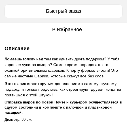
Быстрый заказ
В избранное
Описание
Ломаешь голову над тем как удивить друга подарком? У тебя
хорошее чувство юмора? Самое время порадовать его
охапкой оригинальных шариков. К черту формальности! Это
самые честные шарики, которые скажут все без слов.
Этот шарик станет крутым дополнением к самому скучному
подарку, и только представь, как отреагируют друзья, когда ты
появишься с этой штукой!
Отправка шаров по Новой Почте и курьером осуществляется в
сдутом состоянии в комплекте с палочкой и пластиковой
насадкой.
Диаметр: 30 см.