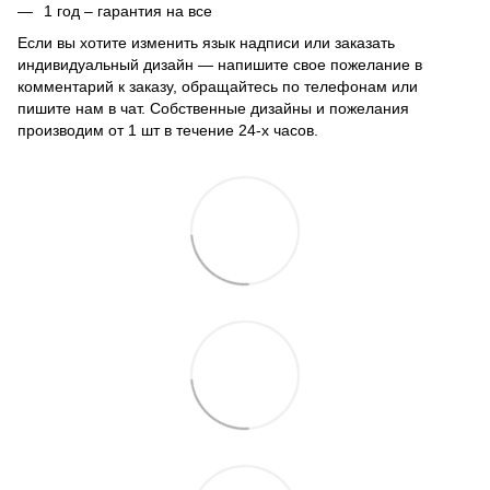
1 год – гарантия на все
Если вы хотите изменить язык надписи или заказать
индивидуальный дизайн — напишите свое пожелание в
комментарий к заказу, обращайтесь по телефонам или
пишите нам в чат. Собственные дизайны и пожелания
производим от 1 шт в течение 24-х часов.