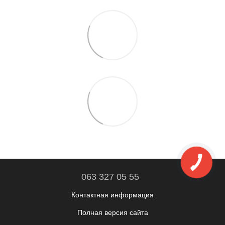
063 327 05 55
Контактная информация
Полная версия сайта