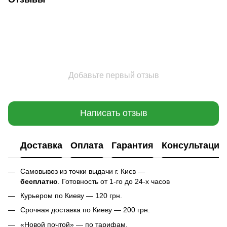
Добавьте первый отзыв
Написать отзыв
Доставка
Оплата
Гарантия
Консультация
Самовывоз из точки выдачи г. Києв —
бесплатно
. Готовность от 1-го до 24-х часов
Курьером по Киеву — 120 грн.
Срочная доставка по Киеву — 200 грн.
«Новой почтой» — по тарифам.