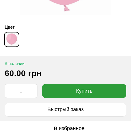
Цвет
В наличии
60.00 грн
Купить
Быстрый заказ
В избранное