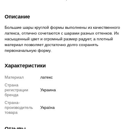
Описание
Большие шары круглой формы выполнены из качественного
латекса, отлично сочетаются с шарами разных оттенков. Их
насыщенный цвет и огромный размер радует, а плотный
материал позволяет достаточно долго сохранять
первоначальную форму.
Характеристики
Материал
латекс
Страна
регистрации
Украина
бренда
Страна-
производитель
Україна
товара
Отзывы