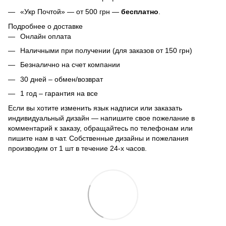
«Укр Почтой» — от 500 грн —
бесплатно
.
Подробнее о доставке
Онлайн оплата
Наличными при получении (для заказов от 150 грн)
Безналично на счет компании
30 дней – обмен/возврат
1 год – гарантия на все
Если вы хотите изменить язык надписи или заказать
индивидуальный дизайн — напишите свое пожелание в
комментарий к заказу, обращайтесь по телефонам или
пишите нам в чат. Собственные дизайны и пожелания
производим от 1 шт в течение 24-х часов.