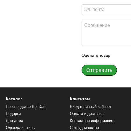
Оцените товар
Отправить
Каталог
Клиентам
Производство BeriDari
Вход в личный кабинет
Подарки
Оплата и доставка
Для дома
Контактная информация
Одежда и стиль
Сотрудничество