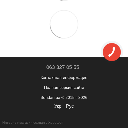
063 327 05 55
Контактная информация
Полная версия сайта
Beridari.ua © 2015 - 2026
Укр
Рус
Интернет-магазин создан с Хорошоп