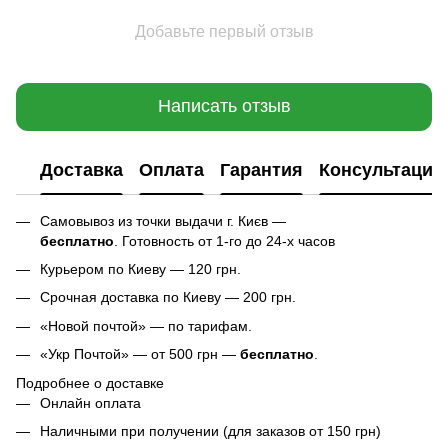
Добавьте первый отзыв
Написать отзыв
Доставка
Оплата
Гарантия
Консультация
Самовывоз из точки выдачи г. Києв —
бесплатно
. Готовность от 1-го до 24-х часов
Курьером по Киеву — 120 грн.
Срочная доставка по Киеву — 200 грн.
«Новой почтой» — по тарифам.
«Укр Почтой» — от 500 грн —
бесплатно
.
Подробнее о доставке
Онлайн оплата
Наличными при получении (для заказов от 150 грн)