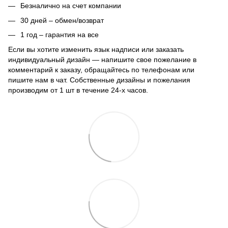
Безналично на счет компании
30 дней – обмен/возврат
1 год – гарантия на все
Если вы хотите изменить язык надписи или заказать
индивидуальный дизайн — напишите свое пожелание в
комментарий к заказу, обращайтесь по телефонам или
пишите нам в чат. Собственные дизайны и пожелания
производим от 1 шт в течение 24-х часов.