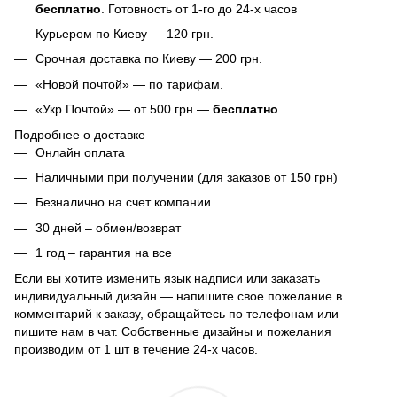
бесплатно
. Готовность от 1-го до 24-х часов
Курьером по Киеву — 120 грн.
Срочная доставка по Киеву — 200 грн.
«Новой почтой» — по тарифам.
«Укр Почтой» — от 500 грн —
бесплатно
.
Подробнее о доставке
Онлайн оплата
Наличными при получении (для заказов от 150 грн)
Безналично на счет компании
30 дней – обмен/возврат
1 год – гарантия на все
Если вы хотите изменить язык надписи или заказать
индивидуальный дизайн — напишите свое пожелание в
комментарий к заказу, обращайтесь по телефонам или
пишите нам в чат. Собственные дизайны и пожелания
производим от 1 шт в течение 24-х часов.