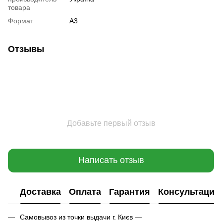
товара
Формат
А3
Отзывы
Добавьте первый отзыв
Написать отзыв
Доставка
Оплата
Гарантия
Консультация
Самовывоз из точки выдачи г. Києв —