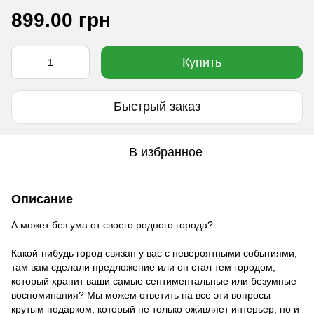
899.00 грн
Купить
Быстрый заказ
В избранное
Описание
А может без ума от своего родного города?
Какой-нибудь город связан у вас с невероятными событиями,
там вам сделали предложение или он стал тем городом,
который хранит ваши самые сентиментальные или безумные
воспоминания? Мы можем ответить на все эти вопросы
крутым подарком, который не только оживляет интерьер, но и