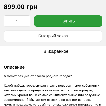
899.00 грн
Купить
Быстрый заказ
В избранное
Описание
А может без ума от своего родного города?
Какой-нибудь город связан у вас с невероятными событиями,
там вам сделали предложение или он стал тем городом,
который хранит ваши самые сентиментальные или безумные
воспоминания? Мы можем ответить на все эти вопросы
крутым подарком, который не только оживляет интерьер, но и