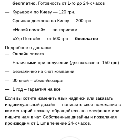
бесплатно
. Готовность от 1-го до 24-х часов
Курьером по Киеву — 120 грн.
Срочная доставка по Киеву — 200 грн.
«Новой почтой» — по тарифам.
«Укр Почтой» — от 500 грн —
бесплатно
.
Подробнее о доставке
Онлайн оплата
Наличными при получении (для заказов от 150 грн)
Безналично на счет компании
30 дней – обмен/возврат
1 год – гарантия на все
Если вы хотите изменить язык надписи или заказать
индивидуальный дизайн — напишите свое пожелание в
комментарий к заказу, обращайтесь по телефонам или
пишите нам в чат. Собственные дизайны и пожелания
производим от 1 шт в течение 24-х часов.