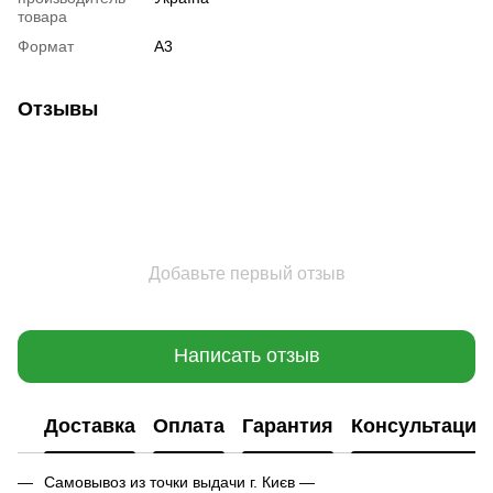
товара
Формат
А3
Отзывы
Добавьте первый отзыв
Написать отзыв
Доставка
Оплата
Гарантия
Консультация
Самовывоз из точки выдачи г. Києв —