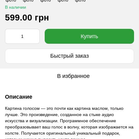
В наличии
599.00 грн
Купить
Быстрый заказ
В избранное
Описание
Картина голосом — это почти как картина маслом, только
лучше. Это произведение, созданное на стыке аудио
искусства и визуализации. Программное обеспечение
преобразовывает ваш голос в волну, которая изображается на
холсте. Получается оригинальный уникальный подарок,