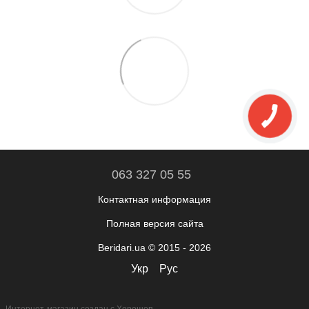
063 327 05 55
Контактная информация
Полная версия сайта
Beridari.ua © 2015 - 2026
Укр
Рус
Интернет-магазин создан с Хорошоп