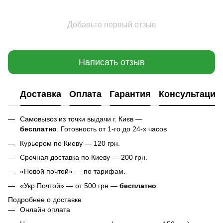
Добавьте первый отзыв
Написать отзыв
Доставка
Оплата
Гарантия
Консультация
Самовывоз из точки выдачи г. Києв —
бесплатно
. Готовность от 1-го до 24-х часов
Курьером по Киеву — 120 грн.
Срочная доставка по Киеву — 200 грн.
«Новой почтой» — по тарифам.
«Укр Почтой» — от 500 грн —
бесплатно
.
Подробнее о доставке
Онлайн оплата