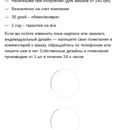
Наличными при получении (для заказов от 150 грн)
Безналично на счет компании
30 дней – обмен/возврат
1 год – гарантия на все
Если вы хотите изменить язык надписи или заказать
индивидуальный дизайн — напишите свое пожелание в
комментарий к заказу, обращайтесь по телефонам или
пишите нам в чат. Собственные дизайны и пожелания
производим от 1 шт в течение 24-х часов.