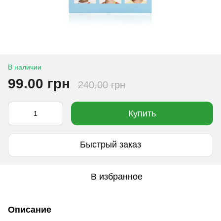
В наличии
99.00 грн
240.00 грн
Купить
Быстрый заказ
В избранное
Описание