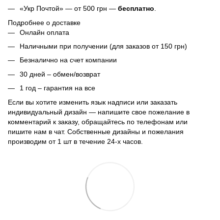
«Укр Почтой» — от 500 грн —
бесплатно
.
Подробнее о доставке
Онлайн оплата
Наличными при получении (для заказов от 150 грн)
Безналично на счет компании
30 дней – обмен/возврат
1 год – гарантия на все
Если вы хотите изменить язык надписи или заказать
индивидуальный дизайн — напишите свое пожелание в
комментарий к заказу, обращайтесь по телефонам или
пишите нам в чат. Собственные дизайны и пожелания
производим от 1 шт в течение 24-х часов.