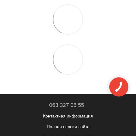
063 327 05 55
Контактная информация
Полная версия сайта