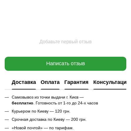
Добавьте первый отзыв
Написать отзыв
Доставка
Оплата
Гарантия
Консультация
Самовывоз из точки выдачи г. Києв —
бесплатно
. Готовность от 1-го до 24-х часов
Курьером по Киеву — 120 грн.
Срочная доставка по Киеву — 200 грн.
«Новой почтой» — по тарифам.