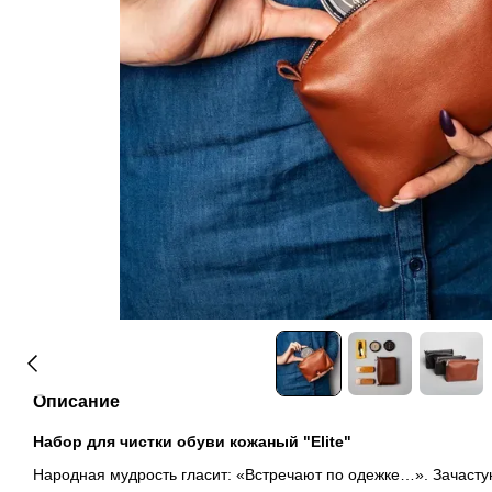
Описание
Набор для чистки обуви кожаный "Elite"
Народная мудрость гласит: «Встречают по одежке…». Зачасту