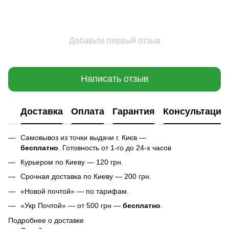
Добавьте первый отзыв
Написать отзыв
Доставка
Оплата
Гарантия
Консультация
Самовывоз из точки выдачи г. Києв —
бесплатно
. Готовность от 1-го до 24-х часов
Курьером по Киеву — 120 грн.
Срочная доставка по Киеву — 200 грн.
«Новой почтой» — по тарифам.
«Укр Почтой» — от 500 грн —
бесплатно
.
Подробнее о доставке