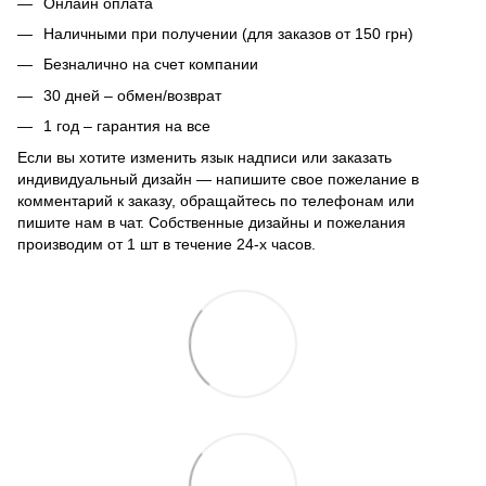
Онлайн оплата
Наличными при получении (для заказов от 150 грн)
Безналично на счет компании
30 дней – обмен/возврат
1 год – гарантия на все
Если вы хотите изменить язык надписи или заказать
индивидуальный дизайн — напишите свое пожелание в
комментарий к заказу, обращайтесь по телефонам или
пишите нам в чат. Собственные дизайны и пожелания
производим от 1 шт в течение 24-х часов.