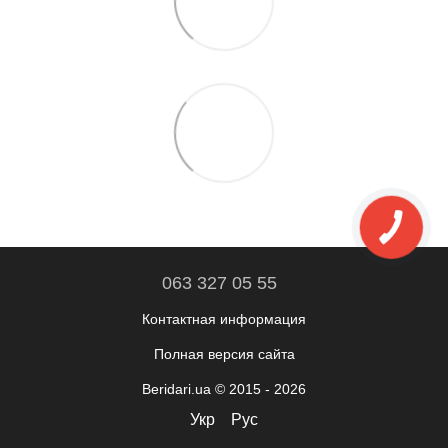
063 327 05 55
Контактная информация
Полная версия сайта
Beridari.ua © 2015 - 2026
Укр
Рус