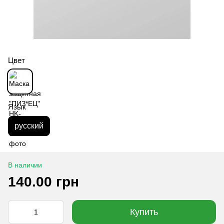
Цвет
Язык
русский
В наличии
140.00 грн
Купить