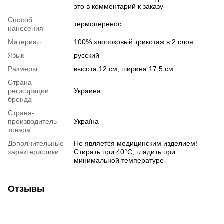
это в комментарий к заказу
Способ
термоперенос
нанесения
Материал
100% хлопоковый трикотаж в 2 слоя
Язык
русский
Размеры
высота 12 см, ширина 17,5 см
Страна
регистрации
Украина
бренда
Страна-
производитель
Україна
товара
Дополнительные
Не является медицинским изделием!
характеристики
Стирать при 40°C, гладить при
минимальной температуре
Отзывы