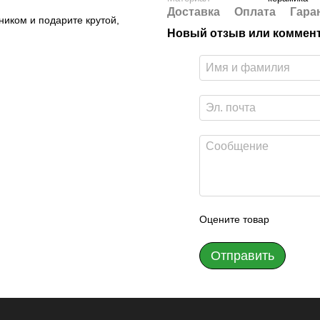
Доставка
Оплата
Гара
ником и подарите крутой,
Новый отзыв или коммен
Оцените товар
Отправить