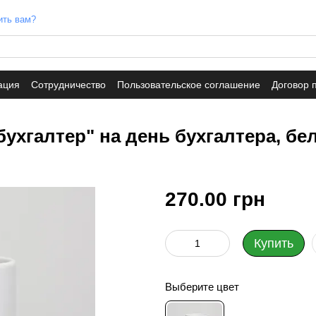
ить вам?
ация
Сотрудничество
Пользовательское соглашение
Договор 
ухгалтер" на день бухгалтера, бел
270.00 грн
Купить
Выберите цвет