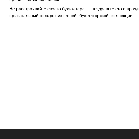
Не расстраивайте своего бухгалтера — поздравьте его с празд
оригинальный подарок из нашей "бухгалтерской" коллекции.