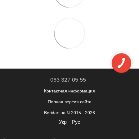
063 327 05 55
Контактная информация
Полная версия сайта
Beridari.ua © 2015 - 2026
Укр
Рус