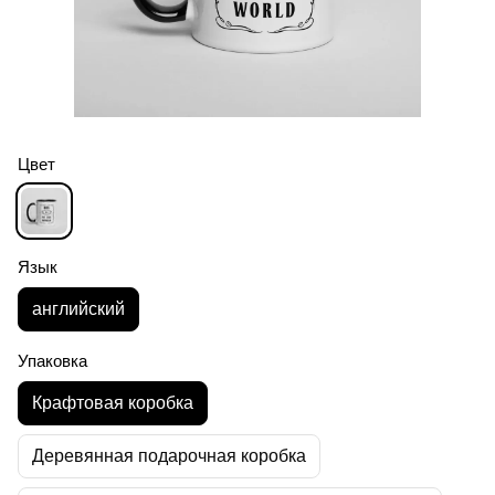
Цвет
Язык
английский
Упаковка
Крафтовая коробка
Деревянная подарочная коробка