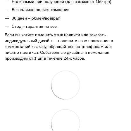
Наличными при получении (для заказов от 150 грн)
Безналично на счет компании
30 дней – обмен/возврат
1 год – гарантия на все
Если вы хотите изменить язык надписи или заказать
индивидуальный дизайн — напишите свое пожелание в
комментарий к заказу, обращайтесь по телефонам или
пишите нам в чат. Собственные дизайны и пожелания
производим от 1 шт в течение 24-х часов.