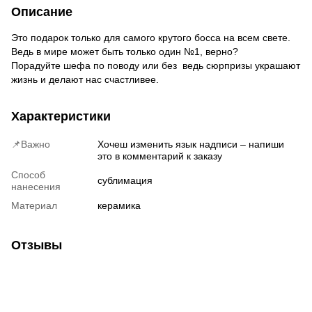
Описание
Это подарок только для самого крутого босса на всем свете.
Ведь в мире может быть только один №1, верно?
Порадуйте шефа по поводу или без ведь сюрпризы украшают
жизнь и делают нас счастливее.
Характеристики
📌Важно
Хочеш изменить язык надписи – напиши
это в комментарий к заказу
Способ
сублимация
нанесения
Материал
керамика
Отзывы