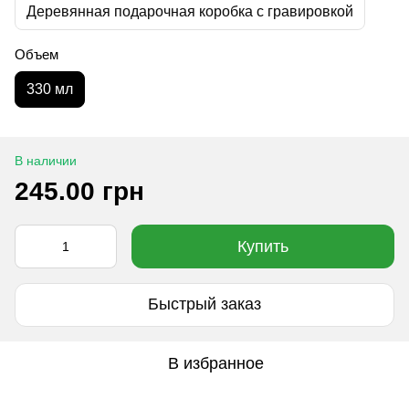
Деревянная подарочная коробка с гравировкой
Объем
330 мл
В наличии
245.00 грн
Купить
Быстрый заказ
В избранное