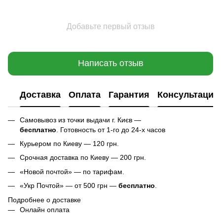
Добавьте первый отзыв
Написать отзыв
Доставка
Оплата
Гарантия
Консультация
Самовывоз из точки выдачи г. Києв —
бесплатно
. Готовность от 1-го до 24-х часов
Курьером по Киеву — 120 грн.
Срочная доставка по Киеву — 200 грн.
«Новой почтой» — по тарифам.
«Укр Почтой» — от 500 грн —
бесплатно
.
Подробнее о доставке
Онлайн оплата