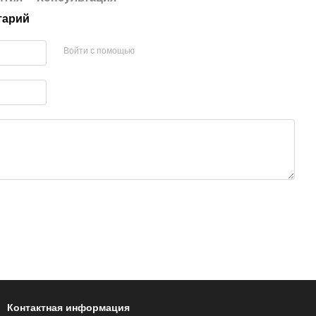
тарий
Войти с помощью
Контактная информация