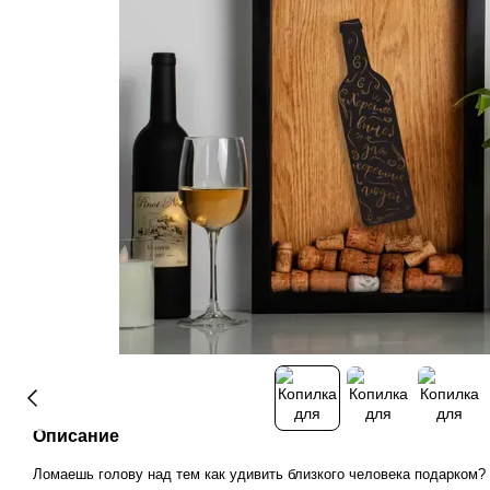
Описание
Ломаешь голову над тем как удивить близкого человека подарком?