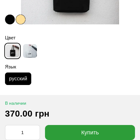
Цвет
Язык
русский
В наличии
370.00 грн
Купить