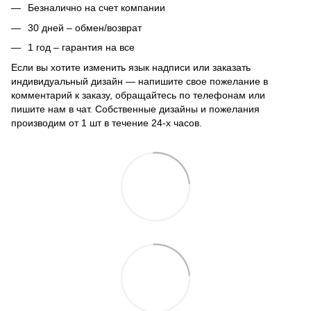
Безналично на счет компании
30 дней – обмен/возврат
1 год – гарантия на все
Если вы хотите изменить язык надписи или заказать
индивидуальный дизайн — напишите свое пожелание в
комментарий к заказу, обращайтесь по телефонам или
пишите нам в чат. Собственные дизайны и пожелания
производим от 1 шт в течение 24-х часов.