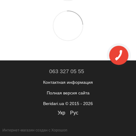
063 327 05 55
Контактная информация
Полная версия сайта
Beridari.ua © 2015 - 2026
Укр
Рус
Интернет-магазин создан с Хорошоп