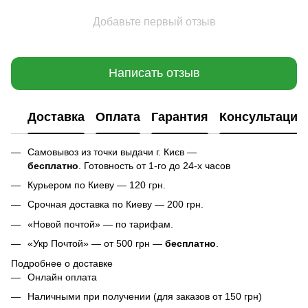
Добавьте первый отзыв
Написать отзыв
Доставка
Оплата
Гарантия
Консультация
Самовывоз из точки выдачи г. Києв —
бесплатно
. Готовность от 1-го до 24-х часов
Курьером по Киеву — 120 грн.
Срочная доставка по Киеву — 200 грн.
«Новой почтой» — по тарифам.
«Укр Почтой» — от 500 грн —
бесплатно
.
Подробнее о доставке
Онлайн оплата
Наличными при получении (для заказов от 150 грн)