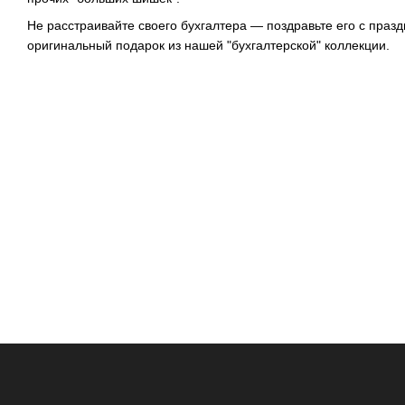
Не расстраивайте своего бухгалтера — поздравьте его с празд
оригинальный подарок из нашей "бухгалтерской" коллекции.