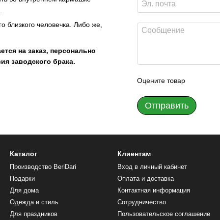
.
о близкого человечка. Либо же,
ется на заказ, персонально
вия заводского брака.
Оцените товар
Отправить
Каталог
Клиентам
Производство BeriDari
Вход в личный кабинет
Подарки
Оплата и доставка
Для дома
Контактная информация
Одежда и стиль
Сотрудничество
Для праздников
Пользовательское соглашение