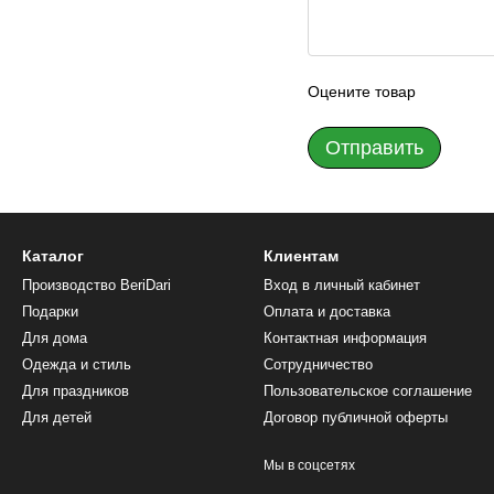
Оцените товар
Отправить
Каталог
Клиентам
Производство BeriDari
Вход в личный кабинет
Подарки
Оплата и доставка
Для дома
Контактная информация
Одежда и стиль
Сотрудничество
Для праздников
Пользовательское соглашение
Для детей
Договор публичной оферты
Мы в соцсетях