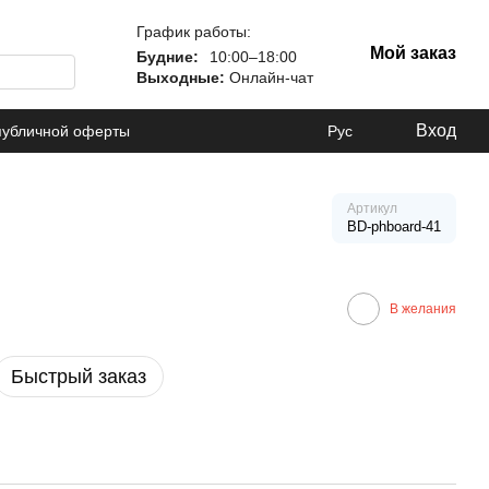
График работы:
Мой заказ
Будние:
10:00–18:00
Выходные:
Онлайн-чат
Вход
публичной оферты
Рус
Артикул
BD-phboard-41
В желания
Быстрый заказ