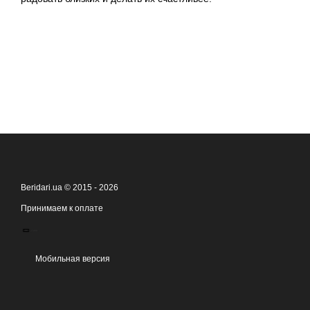
Beridari.ua © 2015 - 2026
Принимаем к оплате
Мобильная версия