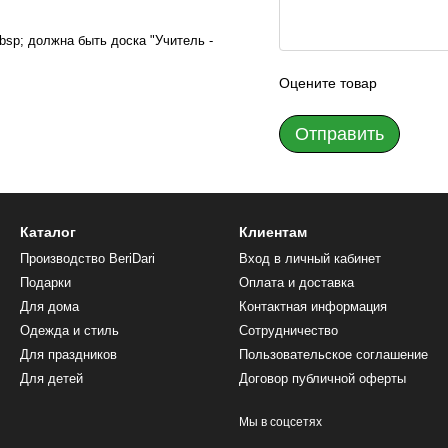
nbsp; должна быть доска "Учитель -
Оцените товар
Отправить
Каталог
Клиентам
Производство BeriDari
Вход в личный кабинет
Подарки
Оплата и доставка
Для дома
Контактная информация
Одежда и стиль
Сотрудничество
Для праздников
Пользовательское соглашение
Для детей
Договор публичной оферты
Мы в соцсетях