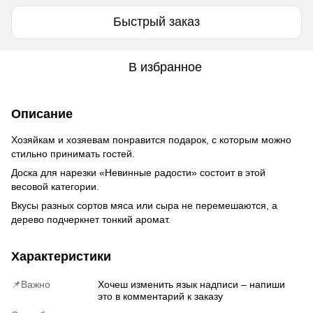
Быстрый заказ
В избранное
Описание
Хозяйкам и хозяевам понравится подарок, с которым можно
стильно принимать гостей.
Доска для нарезки «Невинные радости» состоит в этой
весовой категории.
Вкусы разных сортов мяса или сыра не перемешаются, а
дерево подчеркнет тонкий аромат.
Характеристики
📌Важно
Хочеш изменить язык надписи – напиши
это в комментарий к заказу