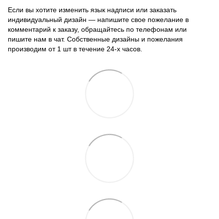
Если вы хотите изменить язык надписи или заказать
индивидуальный дизайн — напишите свое пожелание в
комментарий к заказу, обращайтесь по телефонам или
пишите нам в чат. Собственные дизайны и пожелания
производим от 1 шт в течение 24-х часов.