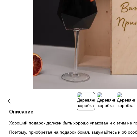
Описание
Хороший подарок должен быть хорошо упакован и с этим не п
Поэтому, приобретая на подарок бокал, задумайтесь и об особ