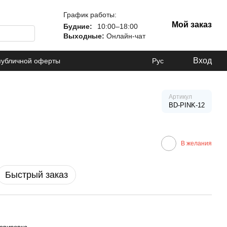
График работы:
Мой заказ
Будние:
10:00–18:00
Выходные:
Онлайн-чат
Вход
публичной оферты
Рус
Артикул
BD-PINK-12
В желания
Быстрый заказ