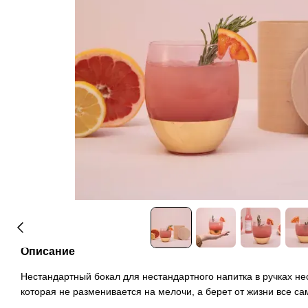
Описание
Нестандартный бокал для нестандартного напитка в ручках не
которая не разменивается на мелочи, а берет от жизни все с