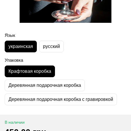
Язык
украинская
русский
Упаковка
Крафтовая коробка
Деревянная подарочная коробка
Деревянная подарочная коробка с гравировкой
В наличии