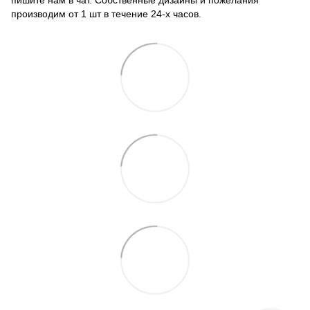
производим от 1 шт в течение 24-х часов.