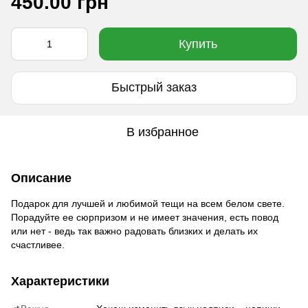
450.00 грн
Купить
Быстрый заказ
В избранное
Описание
Подарок для лучшей и любимой тещи на всем белом свете.
Порадуйте ее сюрпризом и не имеет значения, есть повод
или нет - ведь так важно радовать близких и делать их
счастливее.
Характеристики