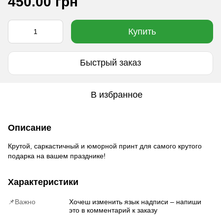
450.00 грн
Купить
Быстрый заказ
В избранное
Описание
Крутой, саркастичный и юморной принт для самого крутого
подарка на вашем празднике!
Характеристики
📌Важно
Хочеш изменить язык надписи – напиши
это в комментарий к заказу