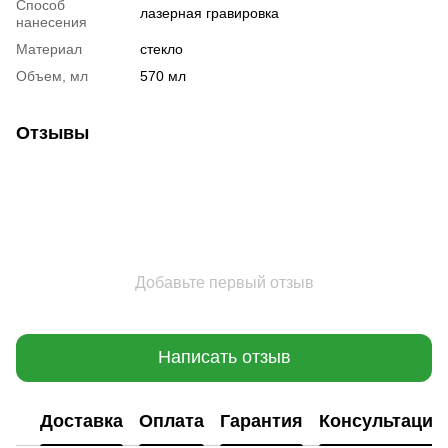
Способ
лазерная гравировка
нанесения
Материал
стекло
Объем, мл
570 мл
Отзывы
Добавьте первый отзыв
Написать отзыв
Доставка
Оплата
Гарантия
Консультация