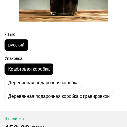
Язык
русский
Упаковка
Крафтовая коробка
Деревянная подарочная коробка
Деревянная подарочная коробка с гравировкой
В наличии