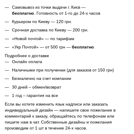
Самовывоз из точки выдачи г. Києв —
бесплатно
. Готовность от 1-го до 24-х часов
Курьером по Киеву — 120 грн.
Срочная доставка по Киеву — 200 грн.
«Новой почтой» — по тарифам.
«Укр Почтой» — от 500 грн —
бесплатно
.
Подробнее о доставке
Онлайн оплата
Наличными при получении (для заказов от 150 грн)
Безналично на счет компании
30 дней – обмен/возврат
1 год – гарантия на все
Если вы хотите изменить язык надписи или заказать
индивидуальный дизайн — напишите свое пожелание в
комментарий к заказу, обращайтесь по телефонам или
пишите нам в чат. Собственные дизайны и пожелания
производим от 1 шт в течение 24-х часов.