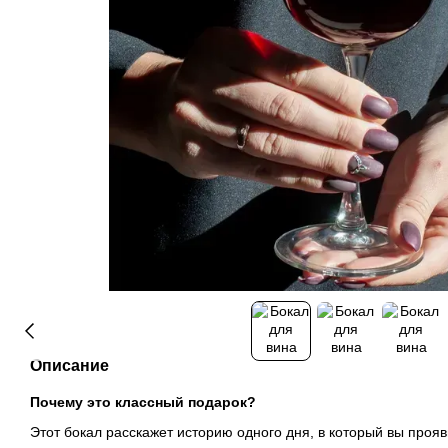
Описание
Почему это классный подарок?
Этот бокал расскажет историю одного дня, в который вы проя