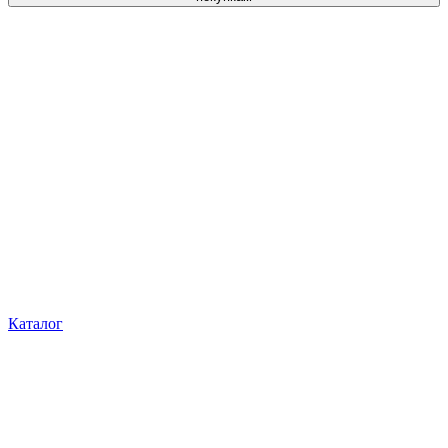
Каталог