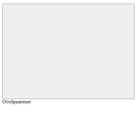
Отображение