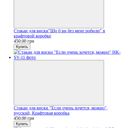
Стакан для виски"Що б ви без мене робили" в
крафтовой коробке
450.00 грн
Купить
Стакан для виски "Если очень хочется, можно",
русский, Крафтовая коробка
450.00 грн
Купить