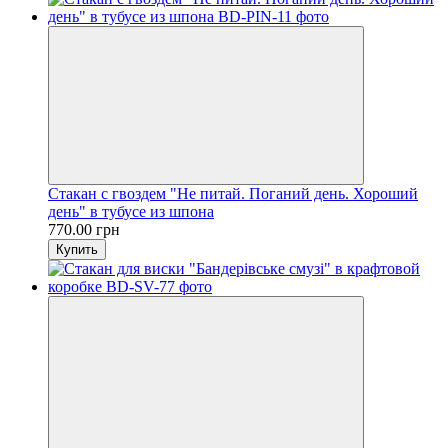
Стакан с гвоздем "Не питай. Поганий день. Хороший
день" в тубусе из шпона
770.00 грн
Купить