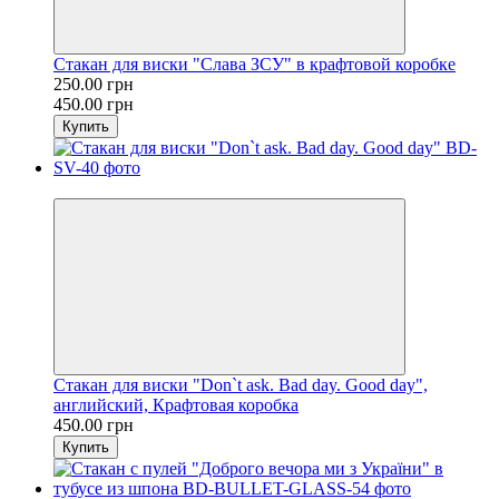
Стакан для виски "Слава ЗСУ" в крафтовой коробке
250.00 грн
450.00 грн
Купить
Хит
Стакан для виски "Don`t ask. Bad day. Good day",
английский, Крафтовая коробка
450.00 грн
Купить