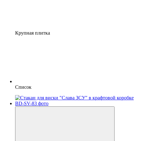
Крупная плитка
Список