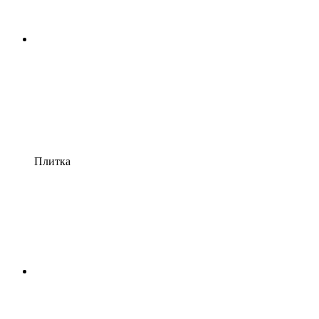
Плитка