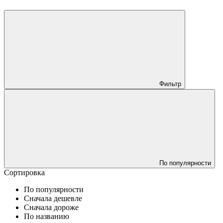
Фильтр
По популярности
Сортировка
По популярности
Сначала дешевле
Сначала дороже
По названию