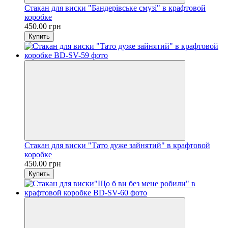
Стакан для виски "Бандерівське смузі" в крафтовой
коробке
450.00 грн
Купить
Стакан для виски "Тато дуже зайнятий" в крафтовой
коробке
450.00 грн
Купить