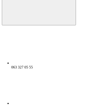
063 327 05 55