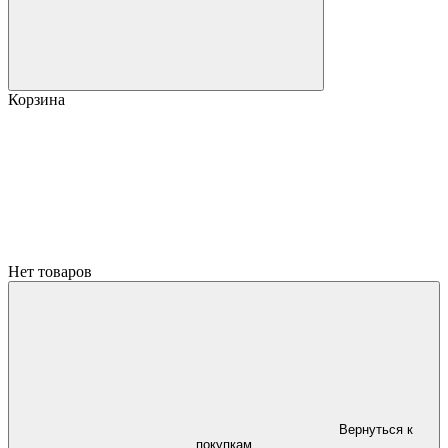
Корзина
Нет товаров
Вернуться к
покупкам