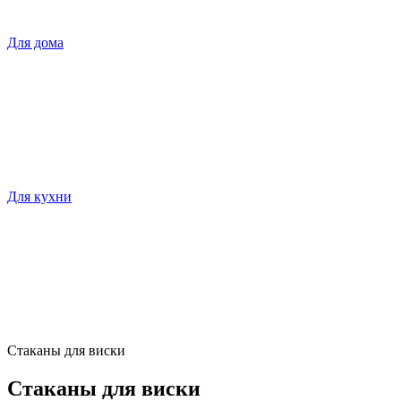
Для дома
Для кухни
Стаканы для виски
Стаканы для виски