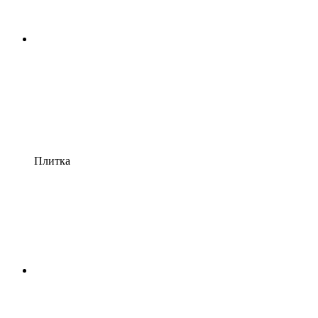
Плитка