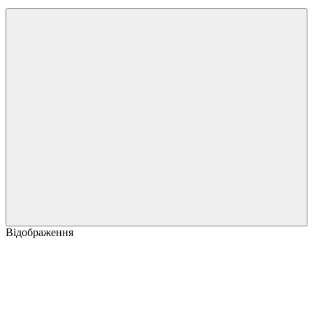
Відображення