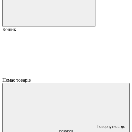
Кошик
Немає товарів
Повернутись до
покупок