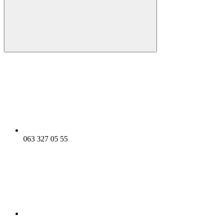
063 327 05 55