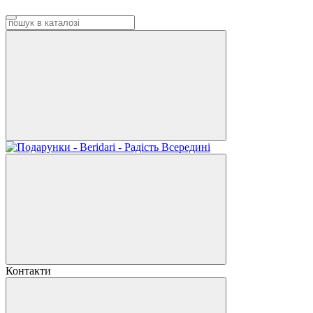
Контакти