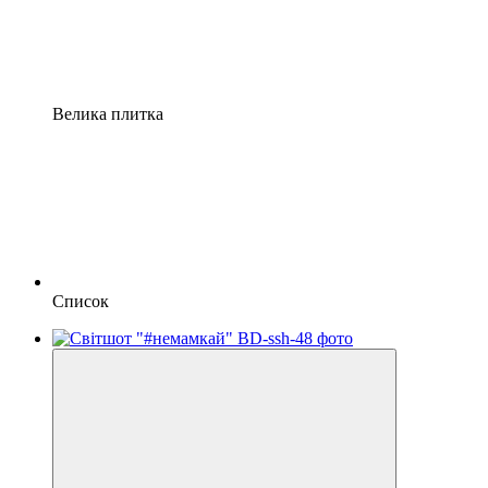
Велика плитка
Список