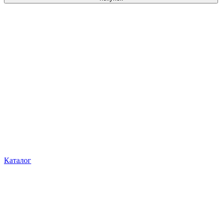
Каталог