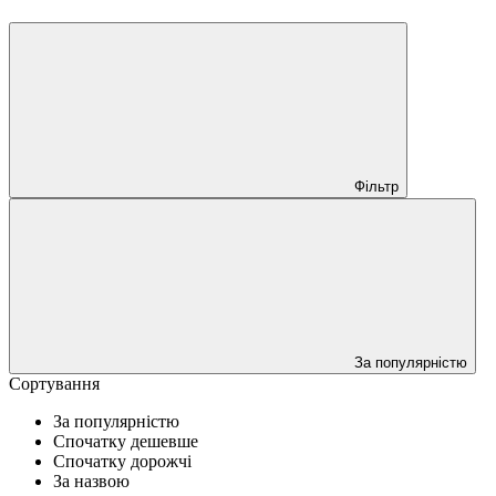
Фільтр
За популярністю
Сортування
За популярністю
Спочатку дешевше
Спочатку дорожчі
За назвою