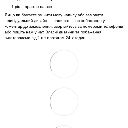
1 рік - гарантія на все
Якщо ви бажаєте змінити мову напису або замовити
індивідуальний дизайн — напишіть своє побажання у
коментар до замовлення, звертайтесь за номерами телефонів
або пишіть нам у чат. Власні дизайни та побажання
виготовляємо від 1 шт протягом 24-х годин.