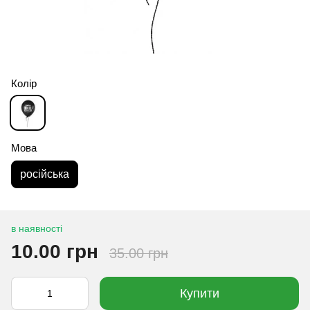
Колір
Мова
російська
в наявності
10.00 грн
35.00 грн
Купити