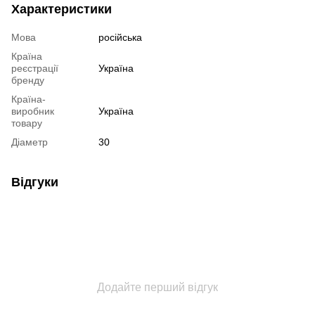
Характеристики
Мова
російська
Країна
реєстрації
Україна
бренду
Країна-
виробник
Україна
товару
Діаметр
30
Відгуки
Додайте перший відгук