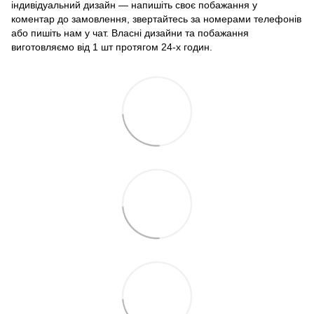
індивідуальний дизайн — напишіть своє побажання у
коментар до замовлення, звертайтесь за номерами телефонів
або пишіть нам у чат. Власні дизайни та побажання
виготовляємо від 1 шт протягом 24-х годин.