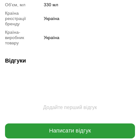
Об'єм, мл
330 мл
Країна
реєстрації
Україна
бренду
Країна-
виробник
Україна
товару
Відгуки
Додайте перший відгук
Написати відгук